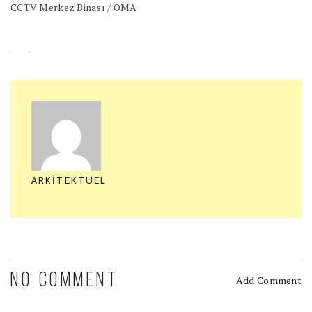
CCTV Merkez Binası / OMA
ARKITEKTUEL
NO COMMENT
Add Comment