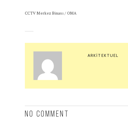
CCTV Merkez Binası / OMA
ARKITEKTUEL
NO COMMENT