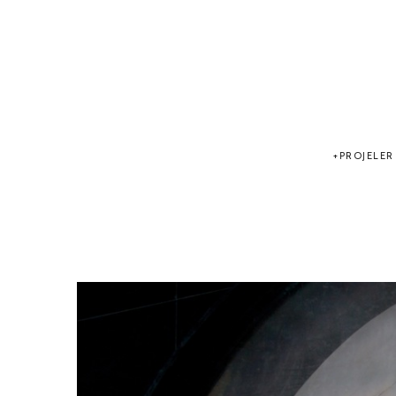
PROJELER