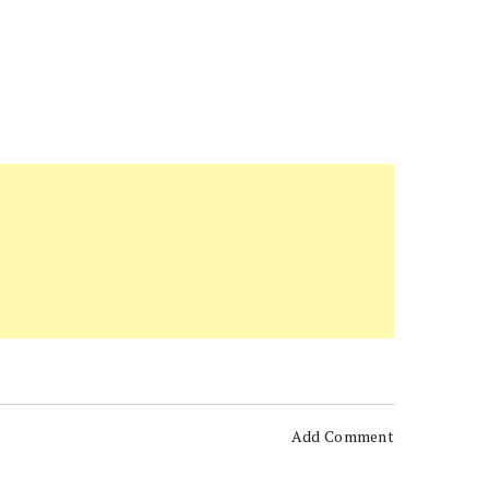
Add Comment