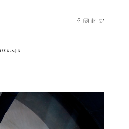
IZE ULAŞIN