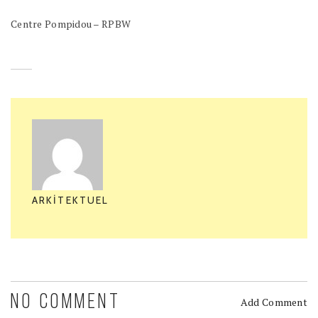
Centre Pompidou – RPBW
ARKITEKTUEL
NO COMMENT
Add Comment