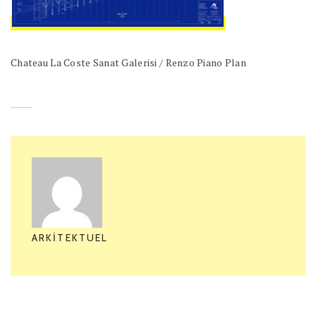
Chateau La Coste Sanat Galerisi / Renzo Piano Plan
ARKITEKTUEL