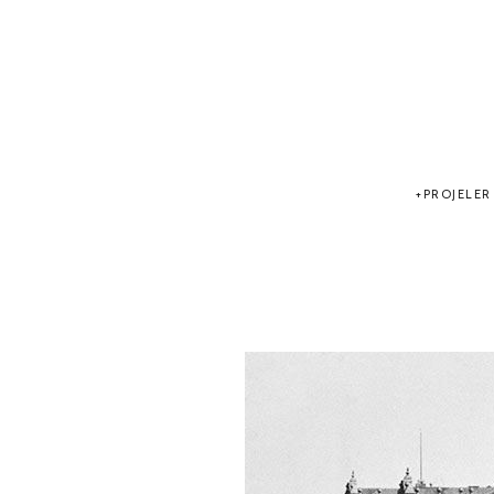
PROJELER