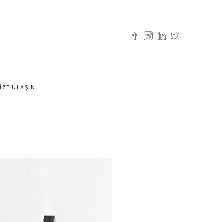
IZE ULAŞIN