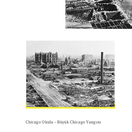
Chicago Okulu – Büyük Chicago Yangını