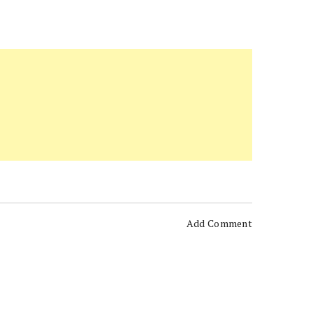
Add Comment