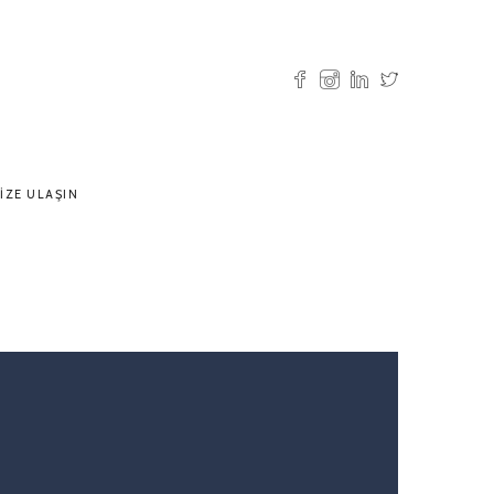
IZE ULAŞIN