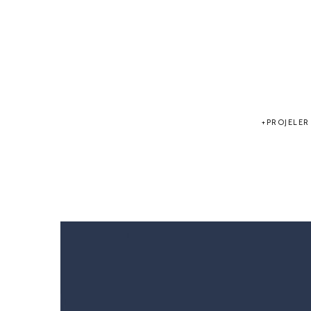
PROJELER