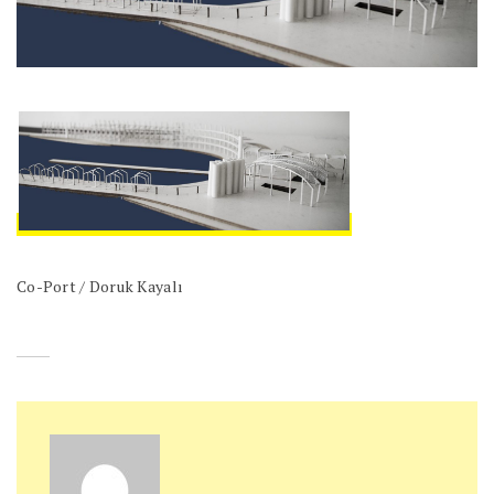
Co-Port / Doruk Kayalı