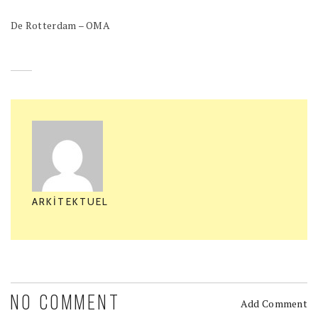
De Rotterdam – OMA
ARKITEKTUEL
NO COMMENT
Add Comment