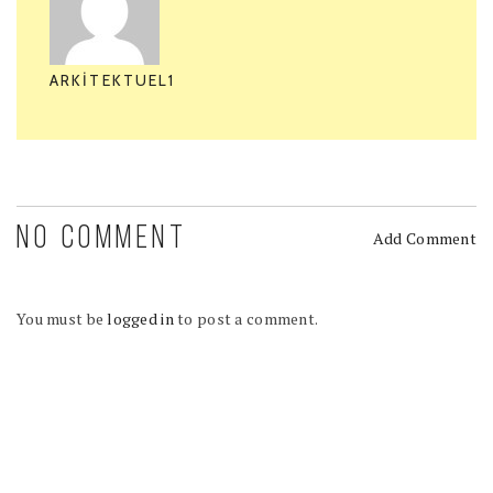
ARKITEKTUEL1
NO COMMENT
Add Comment
You must be
logged in
to post a comment.