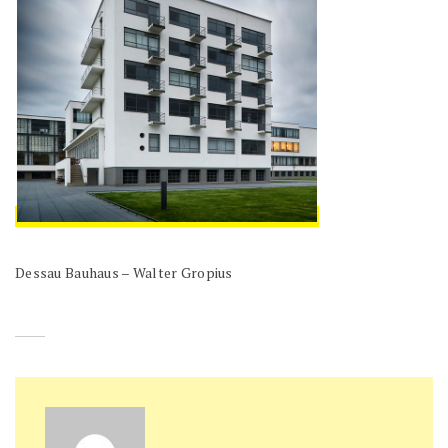
Dessau Bauhaus – Walter Gropius