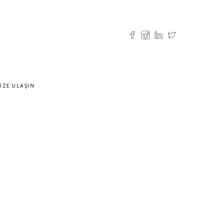
IZE ULAŞIN