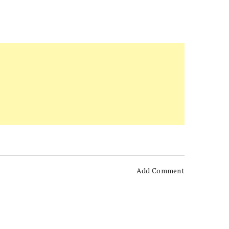
Add Comment