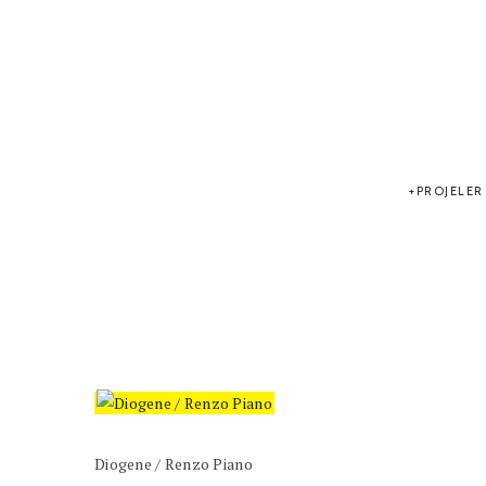
PROJELER
Diogene / Renzo Piano