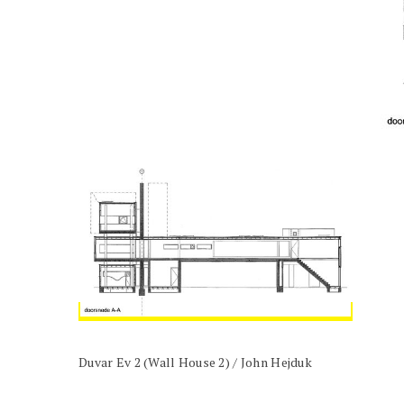
Duvar Ev 2 (Wall House 2) / John Hejduk