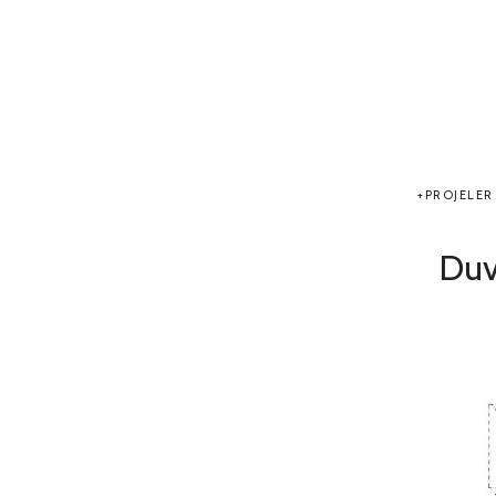
PROJELER
Duv