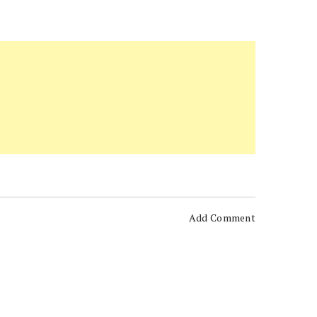
Add Comment