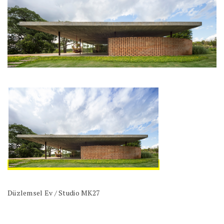
Düzlemsel Ev / Studio MK27