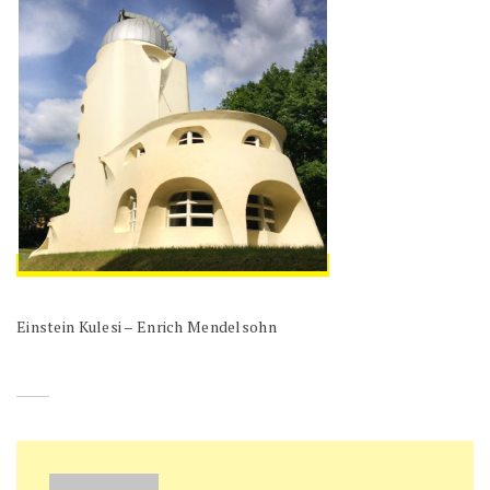
Einstein Kulesi – Enrich Mendelsohn