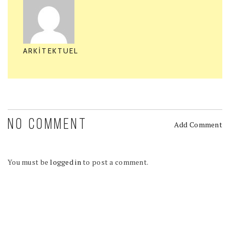
ARKITEKTUEL
NO COMMENT
Add Comment
You must be
logged in
to post a comment.