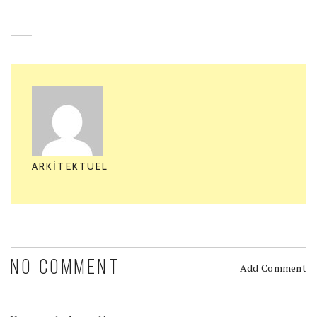
ARKITEKTUEL
NO COMMENT
Add Comment