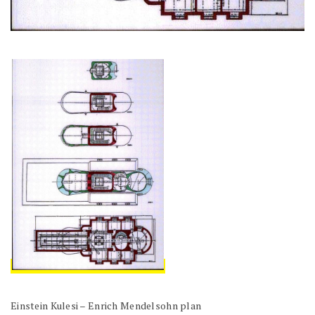
Einstein Kulesi – Enrich Mendelsohn plan