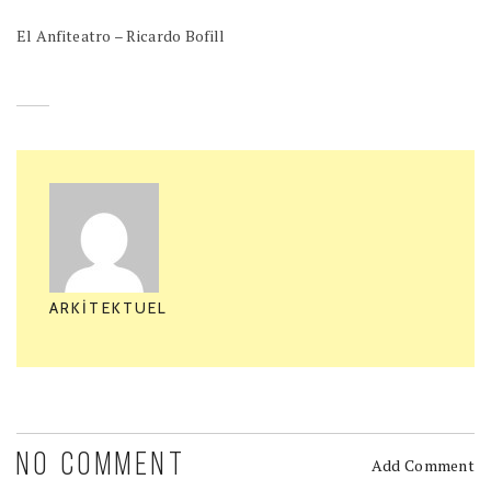
El Anfiteatro – Ricardo Bofill
ARKITEKTUEL
NO COMMENT
Add Comment