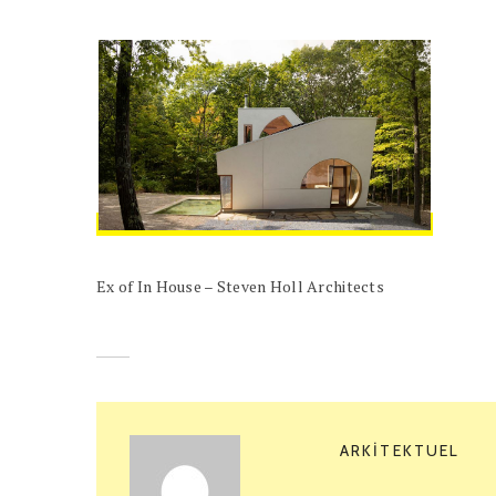
Ex of In House – Steven Holl Architects
ARKITEKTUEL