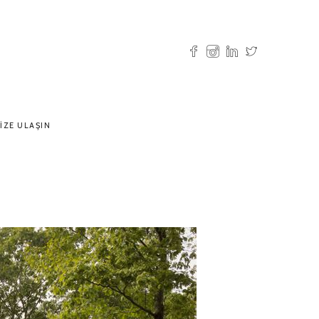
IZE ULAŞIN