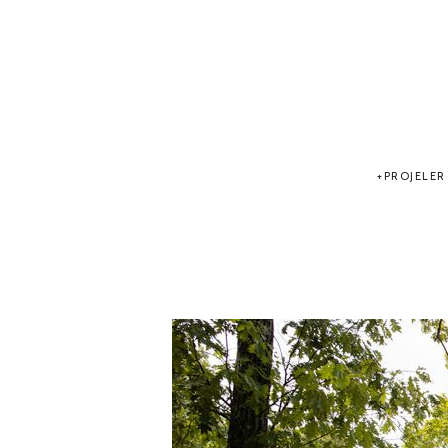
PROJELER