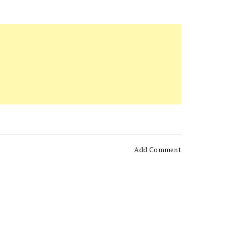
Add Comment