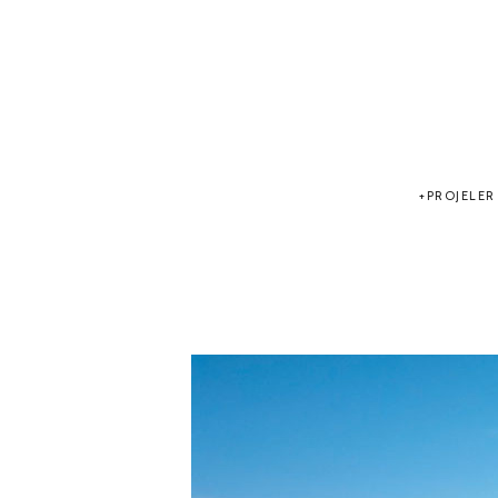
PROJELER