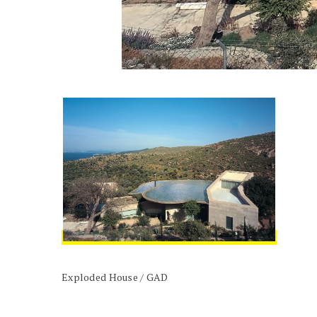
Exploded House / GAD