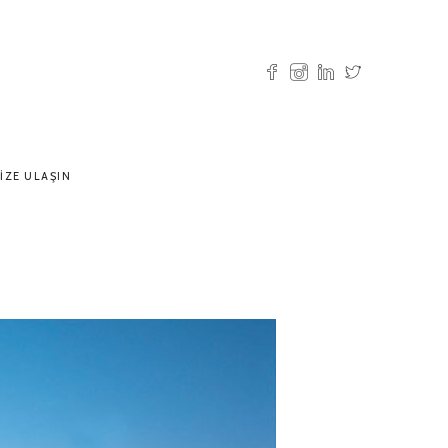
IZE ULAŞIN