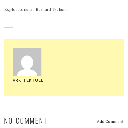
Exploratorium – Bernard Tschumi
ARKITEKTUEL
NO COMMENT
Add Comment