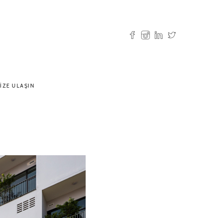
IZE ULAŞIN