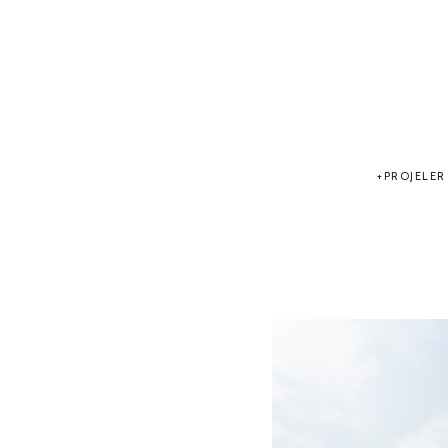
PROJELER