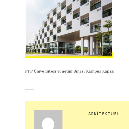
FTP Üniversitesi Yönetim Binası Kampüs Kapısı
ARKITEKTUEL