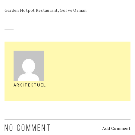
Garden Hotpot Restaurant, Göl ve Orman
ARKITEKTUEL
NO COMMENT
Add Comment