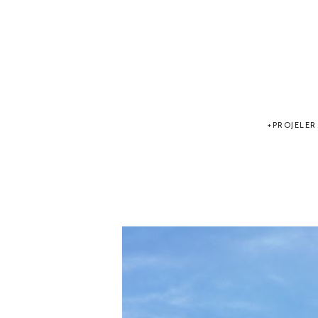
PROJELER