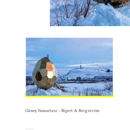
Güneş Yumurtası – Bigert & Bergström