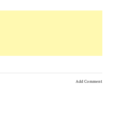
Add Comment