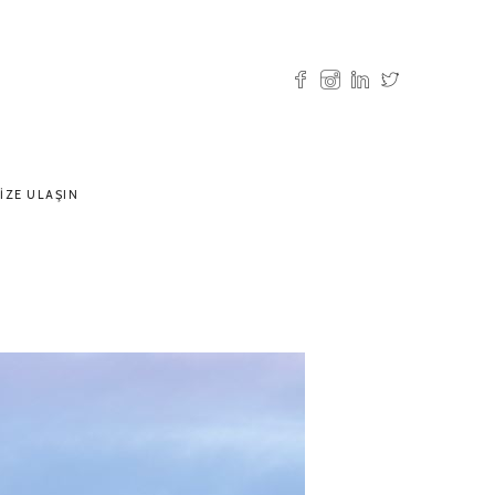
IZE ULAŞIN