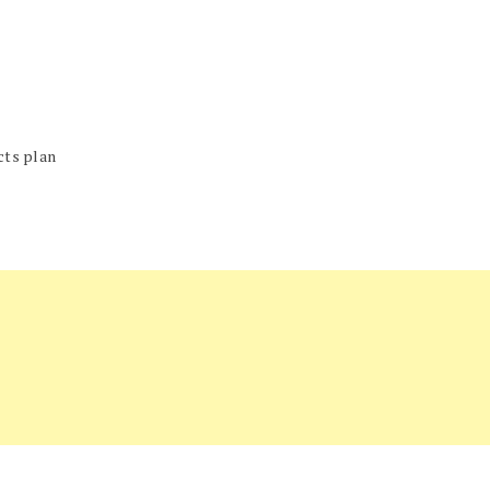
cts plan