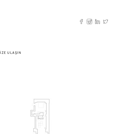
IZE ULAŞIN