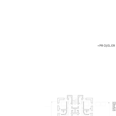
PROJELER