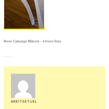
Ibere Camargo Müzesi – Alvaro Siza
ARKITEKTUEL