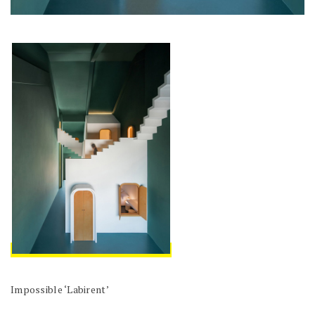
Impossible ‘Labirent’