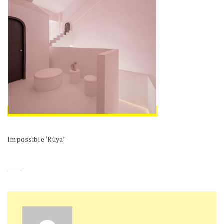
Impossible ‘Rüya’