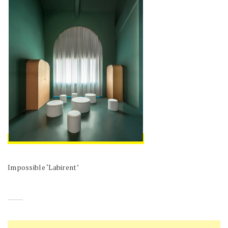
Impossible ‘Labirent’