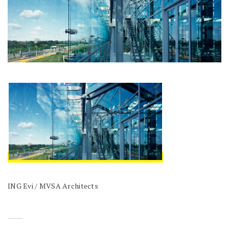
ING Evi / MVSA Architects