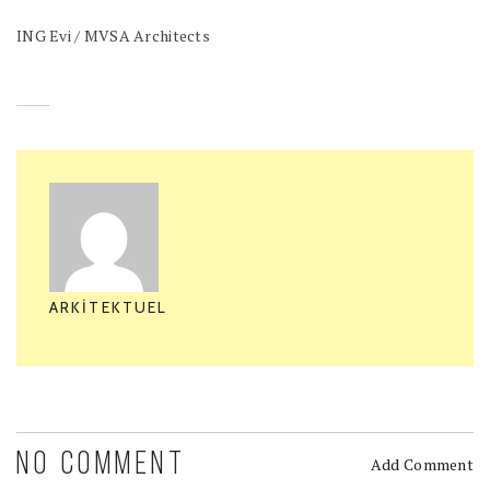
ING Evi / MVSA Architects
ARKITEKTUEL
NO COMMENT
Add Comment