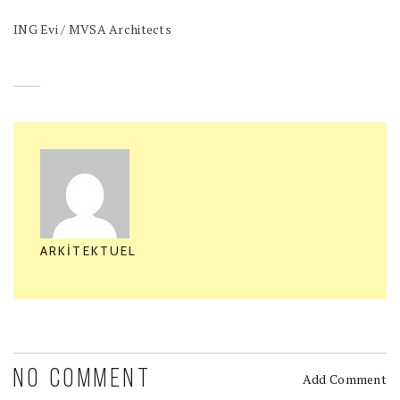
ING Evi / MVSA Architects
ARKITEKTUEL
NO COMMENT
Add Comment