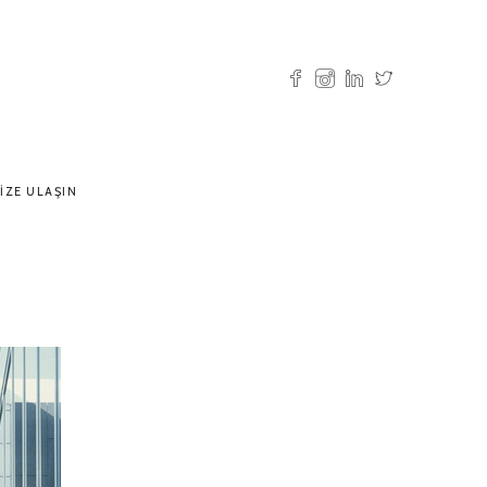
IZE ULAŞIN