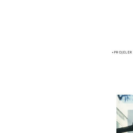
PROJELER