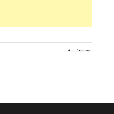
Add Comment