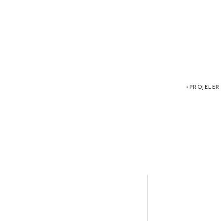
PROJELER