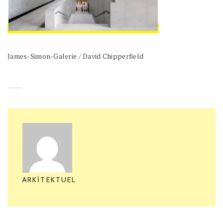
James-Simon-Galerie / David Chipperfield
ARKITEKTUEL