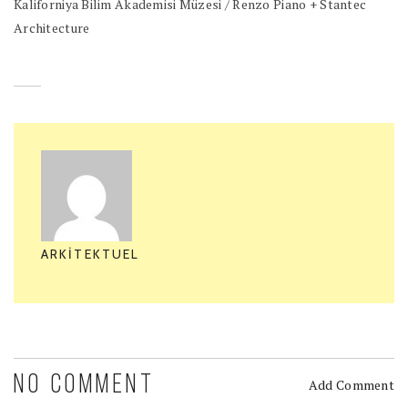
Kaliforniya Bilim Akademisi Müzesi / Renzo Piano + Stantec
Architecture
ARKITEKTUEL
NO COMMENT
Add Comment