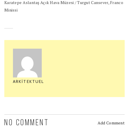
Karatepe Aslantaş Açık Hava Müzesi / Turgut Cansever, Franco
Minissi
ARKITEKTUEL
NO COMMENT
Add Comment