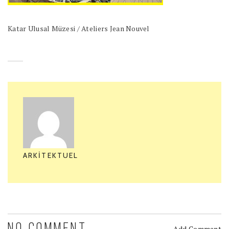
Katar Ulusal Müzesi / Ateliers Jean Nouvel
ARKITEKTUEL
Add Comment