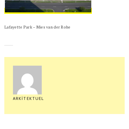
Lafayette Park – Mies van der Rohe
ARKITEKTUEL