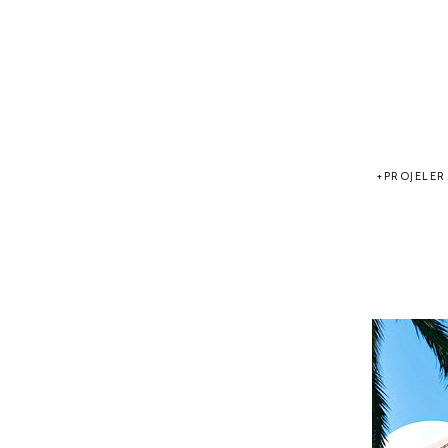
PROJELER