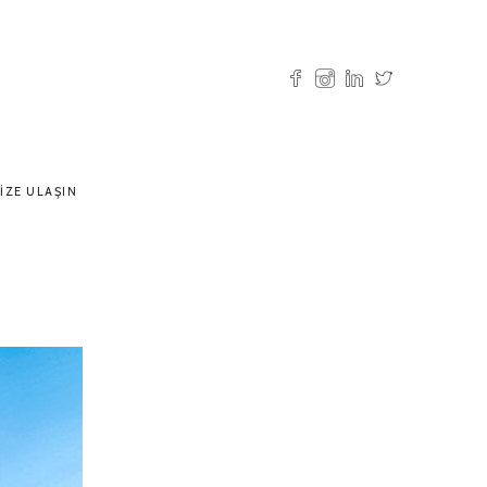
IZE ULAŞIN