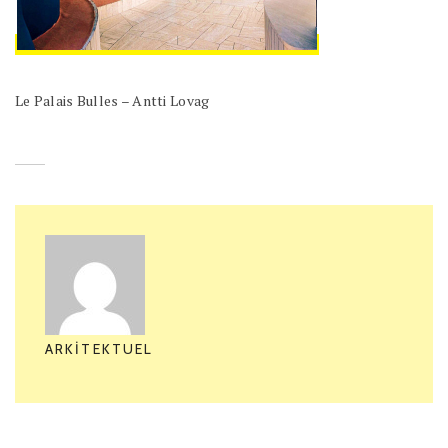
Le Palais Bulles – Antti Lovag
ARKITEKTUEL