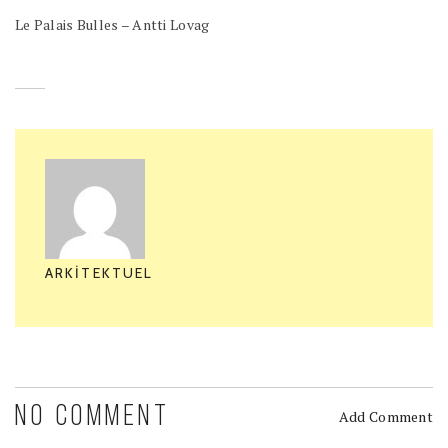
Le Palais Bulles – Antti Lovag
ARKITEKTUEL
NO COMMENT
Add Comment