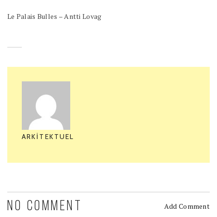
Le Palais Bulles – Antti Lovag
ARKITEKTUEL
NO COMMENT
Add Comment