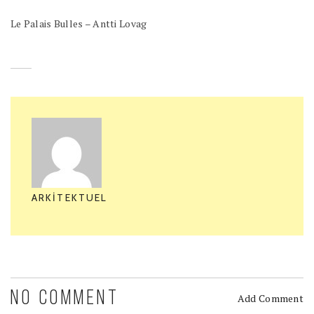
Le Palais Bulles – Antti Lovag
ARKITEKTUEL
NO COMMENT
Add Comment