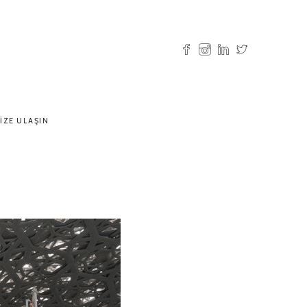
IZE ULAŞIN