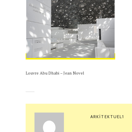
Louvre Abu Dhabi – Jean Novel
ARKITEKTUEL1