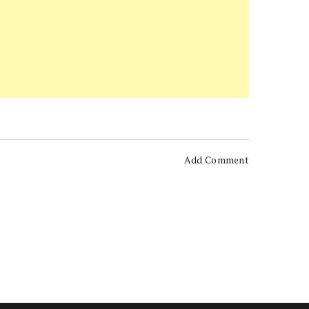
Add Comment