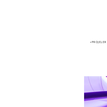
PROJELER