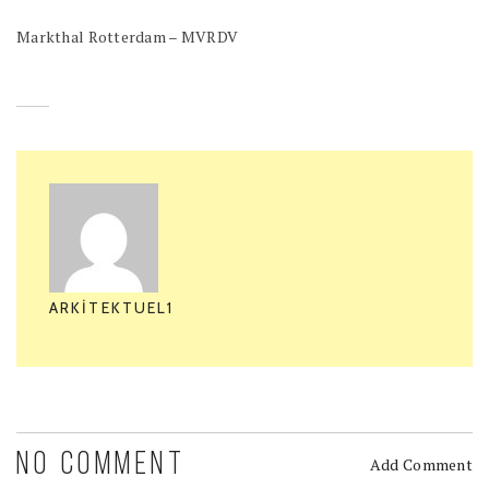
Markthal Rotterdam – MVRDV
ARKITEKTUEL1
NO COMMENT
Add Comment