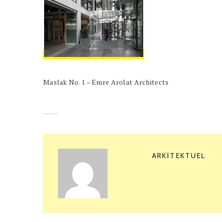
Maslak No. 1 – Emre Arolat Architects
ARKITEKTUEL