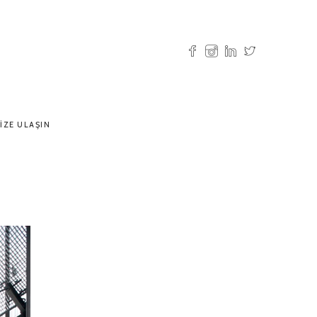
IZE ULAŞIN