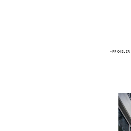
PROJELER