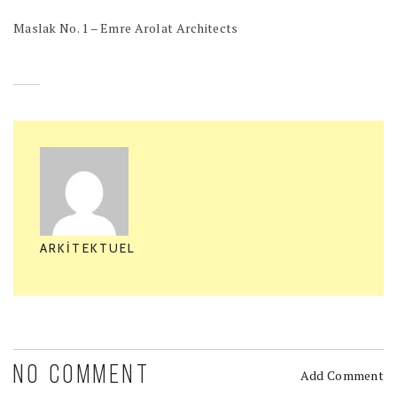
Maslak No. 1 – Emre Arolat Architects
ARKITEKTUEL
NO COMMENT
Add Comment