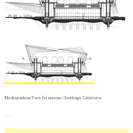
Mediopadana Tren İstasyonu / Santiago Calatrava