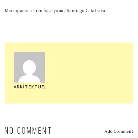
Mediopadana Tren İstasyonu / Santiago Calatrava
ARKITEKTUEL
NO COMMENT
Add Comment