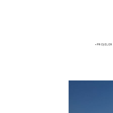
PROJELER