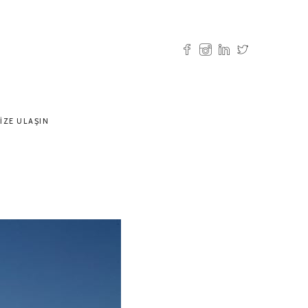
IZE ULAŞIN