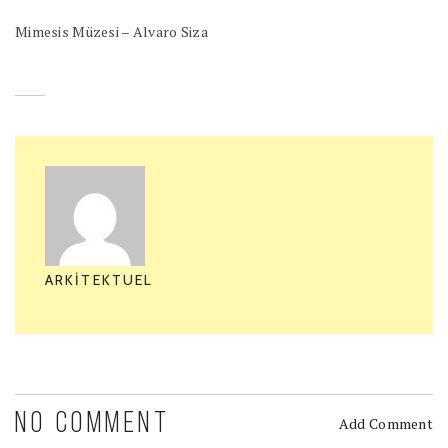
Mimesis Müzesi – Alvaro Siza
ARKITEKTUEL
NO COMMENT
Add Comment